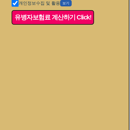
개인정보수집 및 활용
보기
유병자보험료 계산하기 Click!