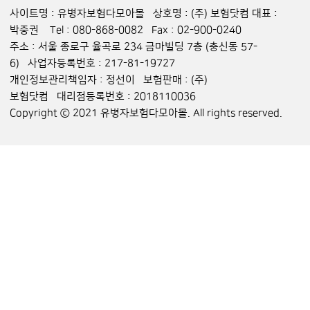
사이트명 : 유병자보험다모아몰 상호명 : (주) 보험닷컴 대표 :
박중권 Tel : 080-868-0082 Fax : 02-900-0240
주소 : 서울 종로구 율곡로 234 금마빌딩 7층 (충신동 57-
6) 사업자등록번호 : 217-81-19727
개인정보관리책임자 : 정선이 보험판매 : (주)
보험닷컴 대리점등록번호 : 2018110036
Copyright ⓒ 2021 유병자보험다모아몰. All rights reserved.