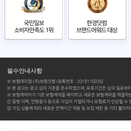
필수안내사항
※ 보험대리점:(주)보험닷컴 (등록번호 : 2018110036)
※ 본 광고는 광고 심의 기준을 준수하였으며, 유효기간은 심의 일로부
※ 보험계약자가 기존 보험계약을 해지하고 새로운 보험계약을 체결하
① 질병 이력, 연령증가 등으로 가입이 거절되거나 보험료가 인상될 수
② 가입 상품에 따라 새로운 면책기간 적용 및 보장 제한 등 기타 불이