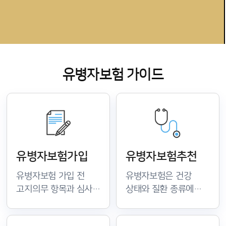
유병자보험 가이드
유병자보험가입
유병자보험추천
유병자보험 가입 전
유병자보험은 건강
고지의무 항목과 심사
상태와 질환 종류에
기준을 정확히 확인하는
따라 적합한 상품이
것이 중요합니다. 질환
다릅니다. 보장 범위와